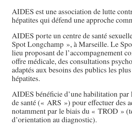
AIDES est une association de lutte contre
hépatites qui défend une approche com
AIDES porte un centre de santé sexuel
Spot Longchamp », à Marseille. Le Sp
lieu proposant de l’accompagnement c
offre médicale, des consultations psycho
adaptés aux besoins des publics les plu
hépatites.
AIDES bénéficie d’une habilitation par 
de santé (« ARS ») pour effectuer des a
notamment par le biais du « TROD » (te
d’orientation au diagnostic).