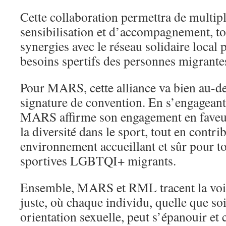
Cette collaboration permettra de multipl
sensibilisation et d’accompagnement, tou
synergies avec le réseau solidaire local
besoins spertifs des personnes migran
Pour MARS, cette alliance va bien au-d
signature de convention. En s’engagean
MARS affirme son engagement en faveur 
la diversité dans le sport, tout en contri
environnement accueillant et sûr pour tou
sportives LGBTQI+ migrants.
Ensemble, MARS et RML tracent la voie
juste, où chaque individu, quelle que so
orientation sexuelle, peut s’épanouir et