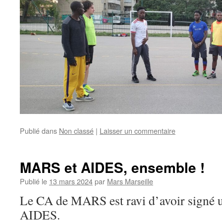
Publié dans
Non classé
|
Laisser un commentaire
MARS et AIDES, ensemble !
Publié le
13 mars 2024
par
Mars Marseille
Le CA de MARS est ravi d’avoir signé 
AIDES.