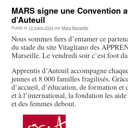
MARS signe une Convention a
d’Auteuil
Publié le
12 mars 2024
par
Mars Marseille
Nous sommes fiers d’entamer ce partenar
du stade du site Vitagliano des APP
Marseille. Le vendredi soir c’est foot d
Apprentis d’Auteuil accompagne chaque
jeunes et 8 000 familles fragilisés. Grâ
d’accueil, d’éducation, de formation et 
et à l’international, la fondation les ai
et des femmes debout.