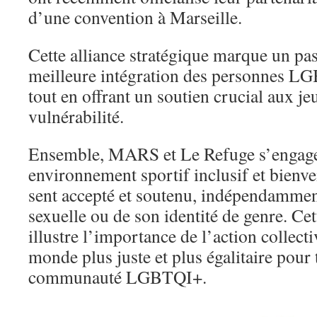
d’une convention à Marseille.
Cette alliance stratégique marque un pas 
meilleure intégration des personnes LG
tout en offrant un soutien crucial aux je
vulnérabilité.
Ensemble, MARS et Le Refuge s’engage
environnement sportif inclusif et bienve
sent accepté et soutenu, indépendammen
sexuelle ou de son identité de genre. Cet
illustre l’importance de l’action collect
monde plus juste et plus égalitaire pour
communauté LGBTQI+.