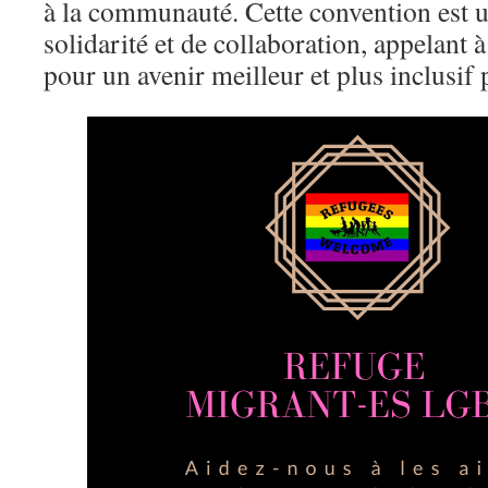
à la communauté. Cette convention est u
solidarité et de collaboration, appelant à
pour un avenir meilleur et plus inclusif 