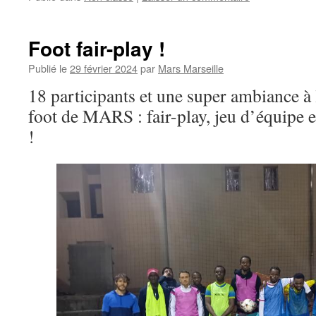
Foot fair-play !
Publié le
29 février 2024
par
Mars Marseille
18 participants et une super ambiance à
foot de MARS : fair-play, jeu d’équipe 
!