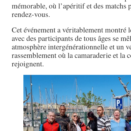
mémorable, où l’apéritif et des matchs p
rendez-vous.
Cet événement a véritablement montré l
avec des participants de tous âges se mê
atmosphère intergénérationnelle et un 
rassemblement où la camaraderie et la c
rejoignent.