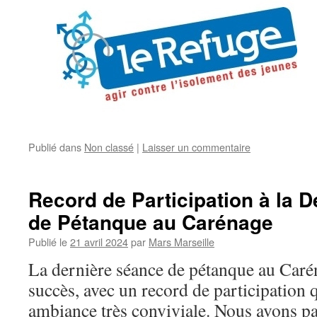
Publié dans
Non classé
|
Laisser un commentaire
Record de Participation à la 
de Pétanque au Carénage
Publié le
21 avril 2024
par
Mars Marseille
La dernière séance de pétanque au Carén
succès, avec un record de participation 
ambiance très conviviale. Nous avons p