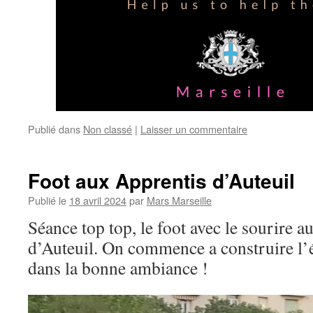
Publié dans
Non classé
|
Laisser un commentaire
Foot aux Apprentis d’Auteuil
Publié le
18 avril 2024
par
Mars Marseille
Séance top top, le foot avec le sourire a
d’Auteuil. On commence a construire l’
dans la bonne ambiance !