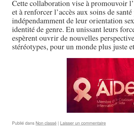
Cette collaboration vise à promouvoir l’
et à renforcer l’accès aux soins de santé
indépendamment de leur orientation sex
identité de genre. En unissant leurs f
espèrent ouvrir de nouvelles perspectives
stéréotypes, pour un monde plus juste et
Publié dans
Non classé
|
Laisser un commentaire