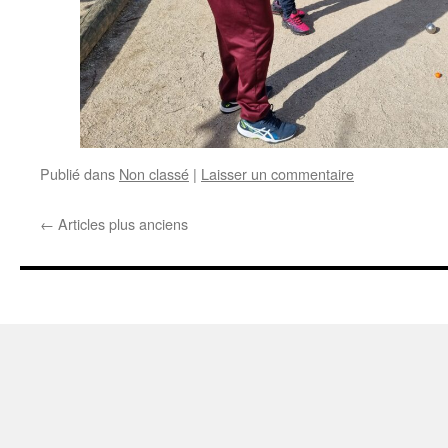
Publié dans
Non classé
|
Laisser un commentaire
←
Articles plus anciens