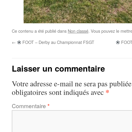
Ce contenu a été publié dans
Non classé
. Vous pouvez le mettr
←
FOOT – Derby au Championnat FSGT
FOOT 
Laisser un commentaire
Votre adresse e-mail ne sera pas publiée
*
obligatoires sont indiqués avec
Commentaire
*