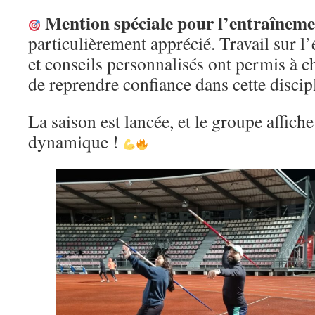
Mention spéciale pour l’entraîneme
particulièrement apprécié. Travail sur l’
et conseils personnalisés ont permis à c
de reprendre confiance dans cette discip
La saison est lancée, et le groupe affiche
dynamique !