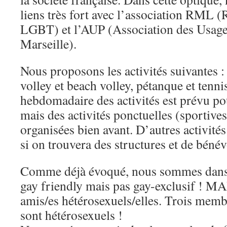
liens très fort avec l’association RML (
LGBT) et l’AUP (Association des Usager
Marseille).
Nous proposons les activités suivantes : 
volley et beach volley, pétanque et tenni
hebdomadaire des activités est prévu p
mais des activités ponctuelles (sportives
organisées bien avant. D’autres activi
si on trouvera des structures et de bénév
Comme déjà évoqué, nous sommes dans
gay friendly mais pas gay-exclusif ! MA
amis/es hétérosexuels/elles. Trois memb
sont hétérosexuels !