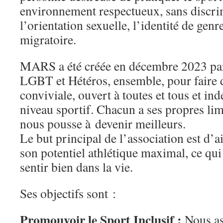
environnement respectueux, sans discri
l’orientation sexuelle, l’identité de genre
migratoire.
MARS a été créée en décembre 2023 pa
LGBT et Hétéros, ensemble, pour faire 
conviviale, ouvert à toutes et tous et 
niveau sportif. Chacun a ses propres lim
nous pousse à devenir meilleurs.
Le but principal de l’association est d’a
son potentiel athlétique maximal, ce qui
sentir bien dans la vie.
Ses objectifs sont :
Promouvoir le Sport Inclusif :
Nous as