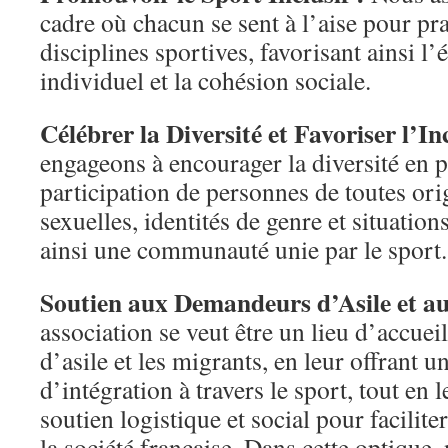
cadre où chacun se sent à l’aise pour pra
disciplines sportives, favorisant ainsi 
individuel et la cohésion sociale.
Célébrer la Diversité et Favoriser l’In
engageons à encourager la diversité en 
participation de personnes de toutes ori
sexuelles, identités de genre et situation
ainsi une communauté unie par le sport.
Soutien aux Demandeurs d’Asile et a
association se veut être un lieu d’accue
d’asile et les migrants, en leur offrant u
d’intégration à travers le sport, tout en 
soutien logistique et social pour facilite
la société française. Dans cette optique,