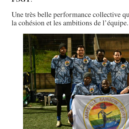
Une très belle performance collective qu
la cohésion et les ambitions de l’équipe