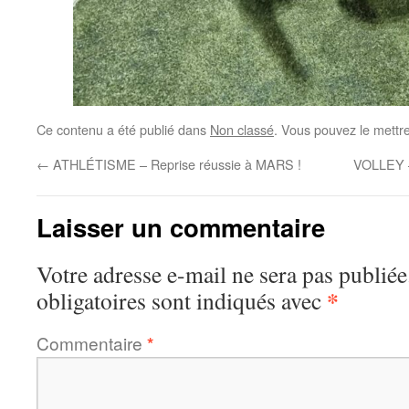
Ce contenu a été publié dans
Non classé
. Vous pouvez le mettr
←
ATHLÉTISME – Reprise réussie à MARS !
VOLLEY –
Laisser un commentaire
Votre adresse e-mail ne sera pas publiée
*
obligatoires sont indiqués avec
Commentaire
*