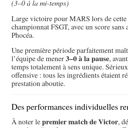
(3–0 à la mi-temps)
Large victoire pour MARS lors de cette
championnat FSGT, avec un score sans 
Phocéa.
Une première période parfaitement maîtr
3–0 à la pause
l’équipe de mener
, avan
temps totalement à sens unique. Sérieux, 
offensive : tous les ingrédients étaient 
prestation aboutie.
Des performances individuelles r
premier match de Victor
À noter le
, d