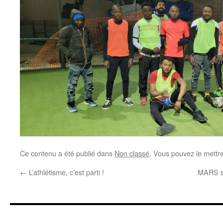
Ce contenu a été publié dans
Non classé
. Vous pouvez le mettr
←
L’athlétisme, c’est parti !
MARS si