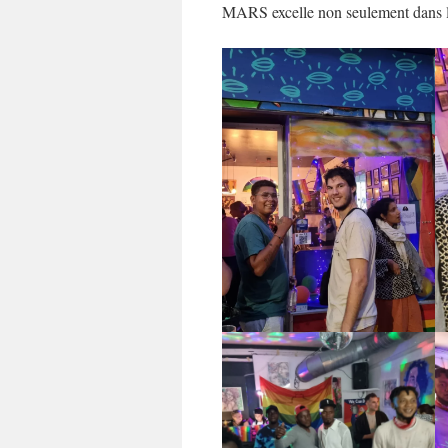
MARS excelle non seulement dans le s