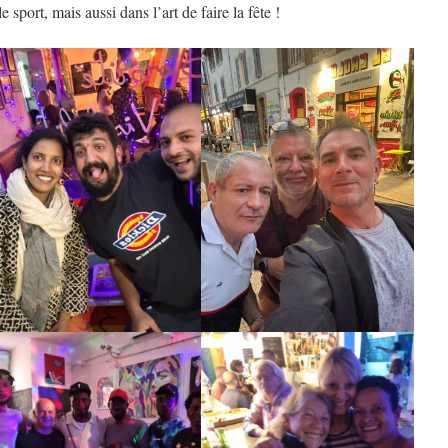
port, mais aussi dans l’art de faire la fête !